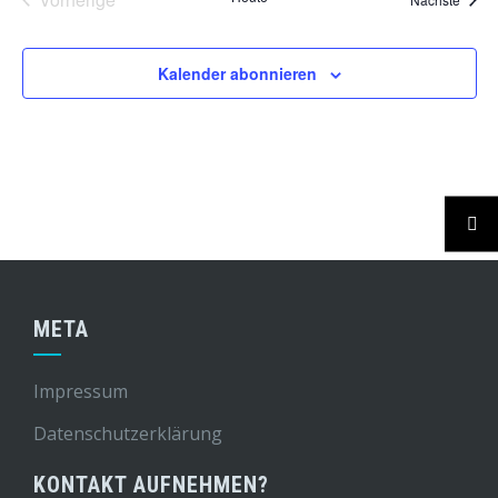
Veranstaltungen
Kalender abonnieren
META
Impressum
Datenschutzerklärung
KONTAKT AUFNEHMEN?